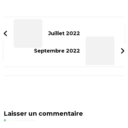
Navigation
d'article
Juillet 2022
Septembre 2022
Laisser un commentaire