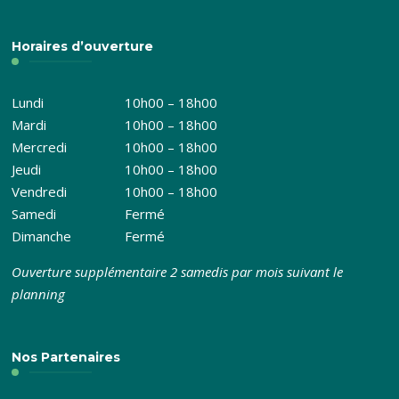
Horaires d’ouverture
Lundi
10h00 – 18h00
Mardi
10h00 – 18h00
Mercredi
10h00 – 18h00
Jeudi
10h00 – 18h00
Vendredi
10h00 – 18h00
Samedi
Fermé
Dimanche
Fermé
Ouverture supplémentaire 2 samedis par mois suivant le
planning
Nos Partenaires